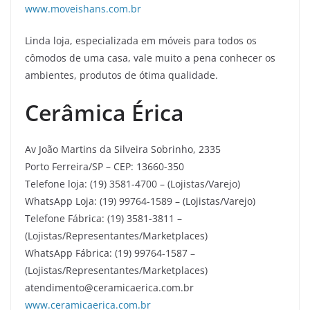
www.moveishans.com.br
Linda loja, especializada em móveis para todos os
cômodos de uma casa, vale muito a pena conhecer os
ambientes, produtos de ótima qualidade.
Cerâmica Érica
Av João Martins da Silveira Sobrinho, 2335
Porto Ferreira/SP – CEP: 13660-350
Telefone loja: (19) 3581-4700 – (Lojistas/Varejo)
WhatsApp Loja: (19) 99764-1589 – (Lojistas/Varejo)
Telefone Fábrica: (19) 3581-3811 –
(Lojistas/Representantes/Marketplaces)
WhatsApp Fábrica: (19) 99764-1587 –
(Lojistas/Representantes/Marketplaces)
atendimento@ceramicaerica.com.br
www.ceramicaerica.com.br