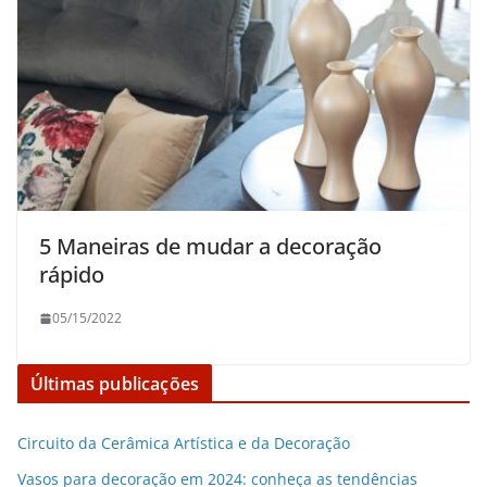
5 Maneiras de mudar a decoração
rápido
05/15/2022
Últimas publicações
Circuito da Cerâmica Artística e da Decoração
Vasos para decoração em 2024: conheça as tendências