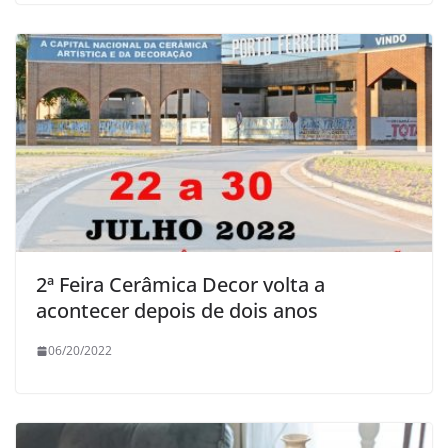
2ª Feira Cerâmica Decor volta a
acontecer depois de dois anos
06/20/2022