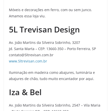
Móveis e decorações em ferro, com ou sem junco.
Amamos essa loja viu.
5L Trevisan Design
Av. João Martins da Silveira Sobrinho, 3207
Jd. Santa Marta – CEP: 13660-350 – Porto Ferreira, SP
contato@5ltrevisan.com.br
www.5ltrevisan.com.br
Iluminação em madeira como abajures, luminária e
abajures de chão, tudo muito encantador por aqui.
Iza & Bel
Av. João Martins da Silveira Sobrinho, 2547 – Vila Maria