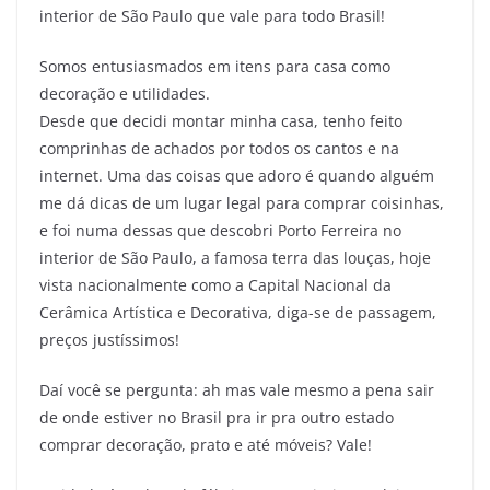
interior de São Paulo que vale para todo Brasil!
Somos entusiasmados em itens para casa como
decoração e utilidades.
Desde que decidi montar minha casa, tenho feito
comprinhas de achados por todos os cantos e na
internet. Uma das coisas que adoro é quando alguém
me dá dicas de um lugar legal para comprar coisinhas,
e foi numa dessas que descobri Porto Ferreira no
interior de São Paulo, a famosa terra das louças, hoje
vista nacionalmente como a Capital Nacional da
Cerâmica Artística e Decorativa, diga-se de passagem,
preços justíssimos!
Daí você se pergunta: ah mas vale mesmo a pena sair
de onde estiver no Brasil pra ir pra outro estado
comprar decoração, prato e até móveis? Vale!