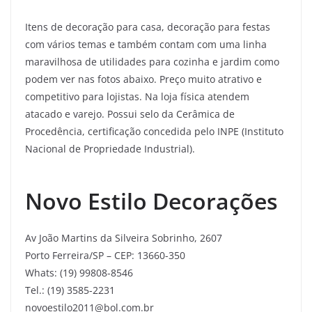
Itens de decoração para casa, decoração para festas
com vários temas e também contam com uma linha
maravilhosa de utilidades para cozinha e jardim como
podem ver nas fotos abaixo. Preço muito atrativo e
competitivo para lojistas. Na loja física atendem
atacado e varejo. Possui selo da Cerâmica de
Procedência, certificação concedida pelo INPE (Instituto
Nacional de Propriedade Industrial).
Novo Estilo Decorações
Av João Martins da Silveira Sobrinho, 2607
Porto Ferreira/SP – CEP: 13660-350
Whats: (19) 99808-8546
Tel.: (19) 3585-2231
novoestilo2011@bol.com.br