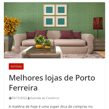
NOTÍCIAS
Melhores lojas de Porto
Ferreira
05/15/2022
Avenida do Comércio
A matéria de hoje é uma super dica de compras no