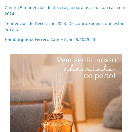
Confira 5 tendências de decoração para usar na sua casa em
2024
Tendências de Decoração 2024: Descubra 8 ideias que estão
em alta
Hamburgueria Ferrero Café e Açaí 28/10/2023