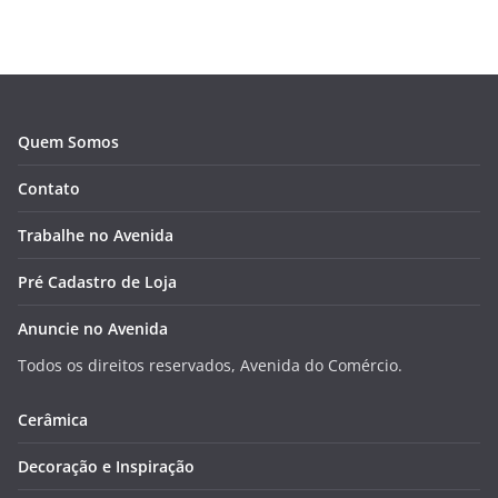
Quem Somos
Contato
Trabalhe no Avenida
Pré Cadastro de Loja
Anuncie no Avenida
Todos os direitos reservados, Avenida do Comércio.
Cerâmica
Decoração e Inspiração