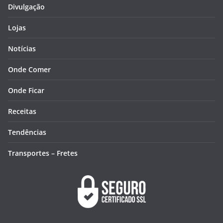
Divulgação
Lojas
Notícias
Onde Comer
Onde Ficar
Receitas
Tendências
Transportes – Fretes