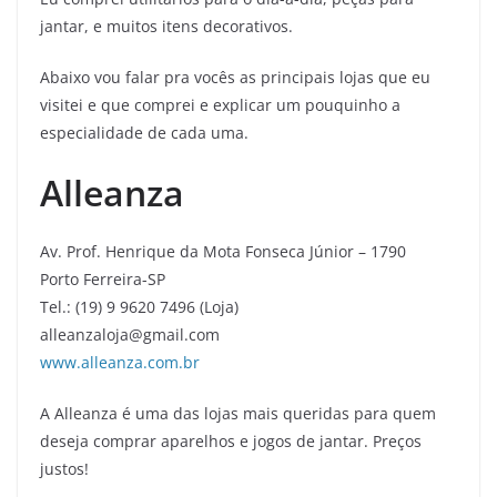
jantar, e muitos itens decorativos.
Abaixo vou falar pra vocês as principais lojas que eu
visitei e que comprei e explicar um pouquinho a
especialidade de cada uma.
Alleanza
Av. Prof. Henrique da Mota Fonseca Júnior – 1790
Porto Ferreira-SP
Tel.: (19) 9 9620 7496 (Loja)
alleanzaloja@gmail.com
www.alleanza.com.br
A Alleanza é uma das lojas mais queridas para quem
deseja comprar aparelhos e jogos de jantar. Preços
justos!