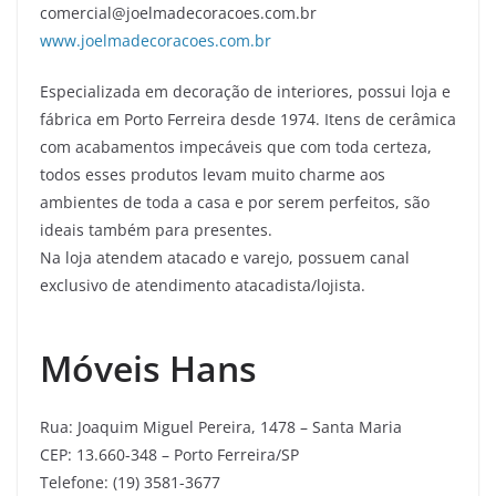
comercial@joelmadecoracoes.com.br
www.joelmadecoracoes.com.br
Especializada em decoração de interiores, possui loja e
fábrica em Porto Ferreira desde 1974. Itens de cerâmica
com acabamentos impecáveis que com toda certeza,
todos esses produtos levam muito charme aos
ambientes de toda a casa e por serem perfeitos, são
ideais também para presentes.
Na loja atendem atacado e varejo, possuem canal
exclusivo de atendimento atacadista/lojista.
Móveis Hans
Rua: Joaquim Miguel Pereira, 1478 – Santa Maria
CEP: 13.660-348 – Porto Ferreira/SP
Telefone: (19) 3581-3677