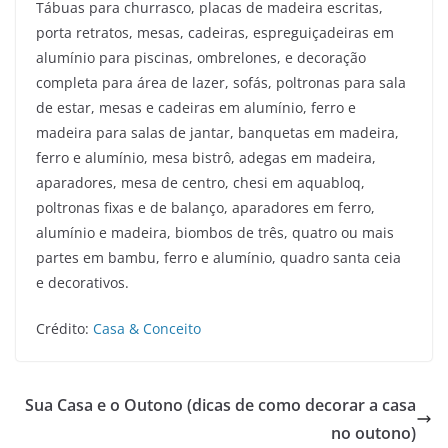
Tábuas para churrasco, placas de madeira escritas,
porta retratos, mesas, cadeiras, espreguiçadeiras em
alumínio para piscinas, ombrelones, e decoração
completa para área de lazer, sofás, poltronas para sala
de estar, mesas e cadeiras em alumínio, ferro e
madeira para salas de jantar, banquetas em madeira,
ferro e alumínio, mesa bistrô, adegas em madeira,
aparadores, mesa de centro, chesi em aquabloq,
poltronas fixas e de balanço, aparadores em ferro,
alumínio e madeira, biombos de três, quatro ou mais
partes em bambu, ferro e alumínio, quadro santa ceia
e decorativos.
Crédito:
Casa & Conceito
Sua Casa e o Outono (dicas de como decorar a casa
no outono)