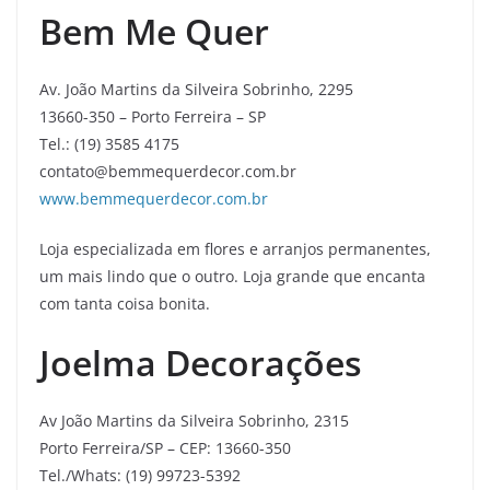
Bem Me Quer
Av. João Martins da Silveira Sobrinho, 2295
13660-350 – Porto Ferreira – SP
Tel.: (19) 3585 4175
contato@bemmequerdecor.com.br
www.bemmequerdecor.com.br
Loja especializada em flores e arranjos permanentes,
um mais lindo que o outro. Loja grande que encanta
com tanta coisa bonita.
Joelma Decorações
Av João Martins da Silveira Sobrinho, 2315
Porto Ferreira/SP – CEP: 13660-350
Tel./Whats: (19) 99723-5392