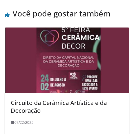
Você pode gostar também
Circuito da Cerâmica Artística e da
Decoração
07/22/2025