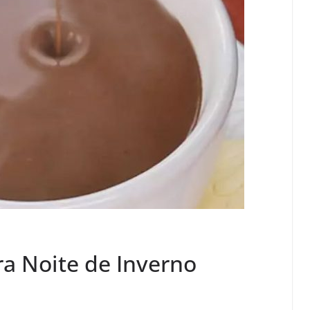
a Noite de Inverno