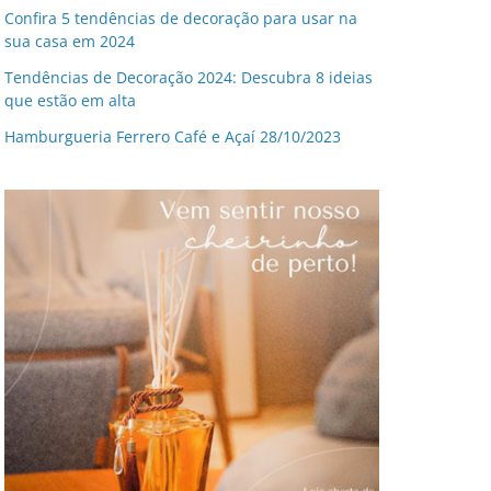
Confira 5 tendências de decoração para usar na
sua casa em 2024
Tendências de Decoração 2024: Descubra 8 ideias
que estão em alta
Hamburgueria Ferrero Café e Açaí 28/10/2023