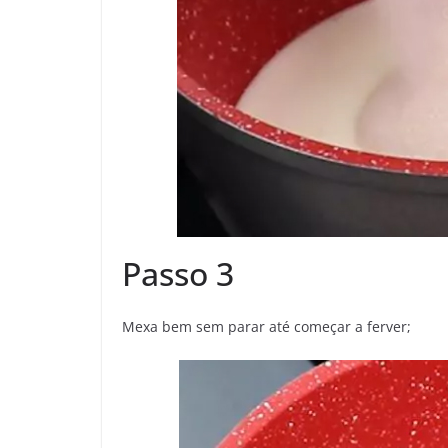
Passo 3
Mexa bem sem parar até começar a ferver;