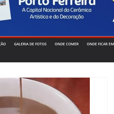
ÇÃO
GALERIA DE FOTOS
ONDE COMER
ONDE FICAR EM