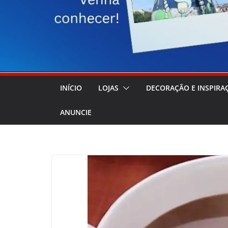
INÍCIO
LOJAS
DECORAÇÃO E INSPIRA
ANUNCIE