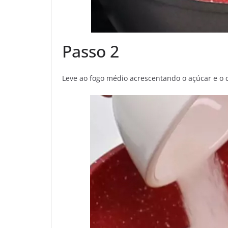
Passo 2
Leve ao fogo médio acrescentando o açúcar e o 