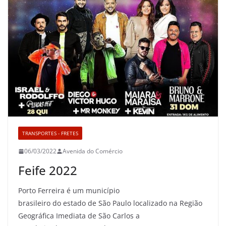
TRANSPORTES - FRETES
06/03/2022
Avenida do Comércio
Feife 2022
Porto Ferreira é um município
brasileiro do estado de São Paulo localizado na Região
Geográfica Imediata de São Carlos a