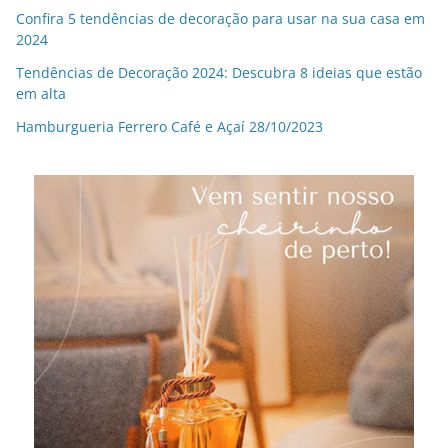
Confira 5 tendências de decoração para usar na sua casa em
2024
Tendências de Decoração 2024: Descubra 8 ideias que estão
em alta
Hamburgueria Ferrero Café e Açaí 28/10/2023