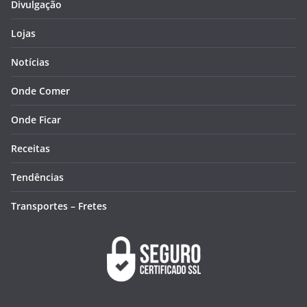
Divulgação
Lojas
Notícias
Onde Comer
Onde Ficar
Receitas
Tendências
Transportes – Fretes