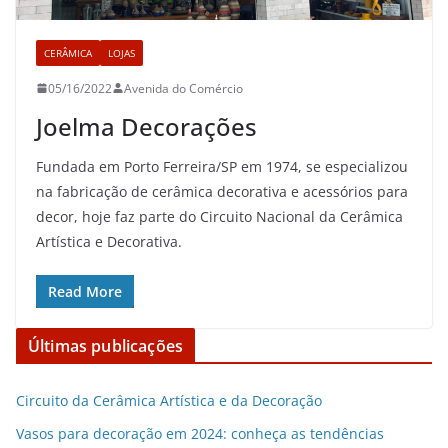
CERÂMICA
LOJAS
05/16/2022
Avenida do Comércio
Joelma Decorações
Fundada em Porto Ferreira/SP em 1974, se especializou
na fabricação de cerâmica decorativa e acessórios para
decor, hoje faz parte do Circuito Nacional da Cerâmica
Artística e Decorativa.
Read More
Últimas publicações
Circuito da Cerâmica Artística e da Decoração
Vasos para decoração em 2024: conheça as tendências