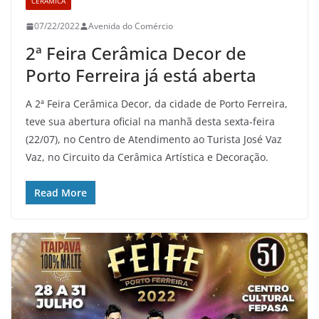
CERÂMICA
07/22/2022
Avenida do Comércio
2ª Feira Cerâmica Decor de
Porto Ferreira já está aberta
A 2ª Feira Cerâmica Decor, da cidade de Porto Ferreira,
teve sua abertura oficial na manhã desta sexta-feira
(22/07), no Centro de Atendimento ao Turista José Vaz
Vaz, no Circuito da Cerâmica Artística e Decoração.
Read More