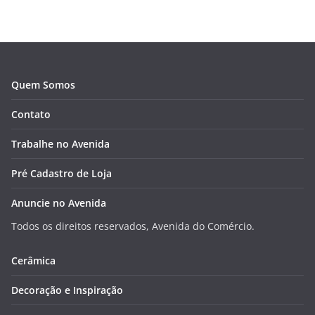
Quem Somos
Contato
Trabalhe no Avenida
Pré Cadastro de Loja
Anuncie no Avenida
Todos os direitos reservados, Avenida do Comércio.
Cerâmica
Decoração e Inspiração