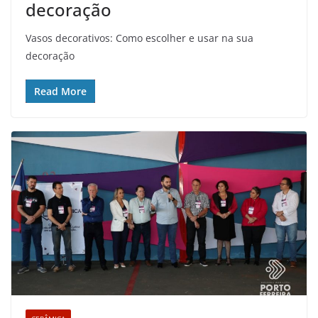
decoração
Vasos decorativos: Como escolher e usar na sua
decoração
Read More