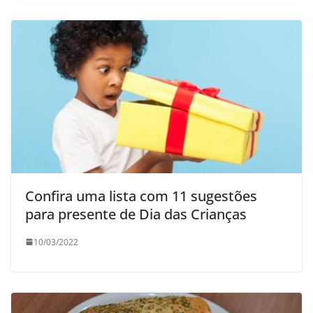
Confira uma lista com 11 sugestões
para presente de Dia das Crianças
10/03/2022