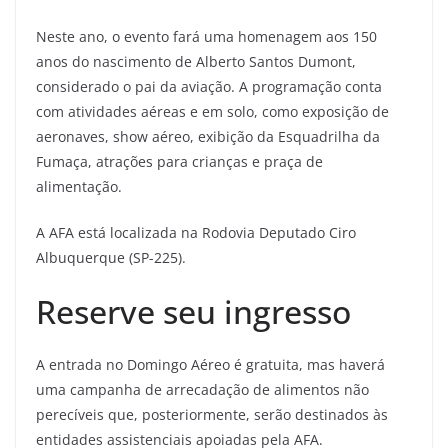
Neste ano, o evento fará uma homenagem aos 150
anos do nascimento de Alberto Santos Dumont,
considerado o pai da aviação. A programação conta
com atividades aéreas e em solo, como exposição de
aeronaves, show aéreo, exibição da Esquadrilha da
Fumaça, atrações para crianças e praça de
alimentação.
A AFA está localizada na Rodovia Deputado Ciro
Albuquerque (SP-225).
Reserve seu ingresso
A entrada no Domingo Aéreo é gratuita, mas haverá
uma campanha de arrecadação de alimentos não
perecíveis que, posteriormente, serão destinados às
entidades assistenciais apoiadas pela AFA.