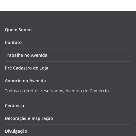
Quem Somos
Contato
Trabalhe no Avenida
Pré Cadastro de Loja
Anuncie no Avenida
Todos os direitos reservados, Avenida do Comércio.
Cerâmica
Decoração e Inspiração
Divulgação