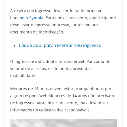
A reserva do ingresso deve ser feita de forma on-
line,
pelo Sympla
. Para entrar no evento, o participante
deve levar o ingresso impresso, junto com um
documento de identificação.
Clique aqui para reservar seu ingresso
O ingresso é individual e intransferível. Por conta do
volume de acessos, o site pode apresentar
instabilidade.
Menores de 18 anos devem estar acompanhados por
algum responsável. Menores de 14 anos não precisam
de ingressos para entrar no evento, mas devem ser
informados no cadastro dos responsáveis.