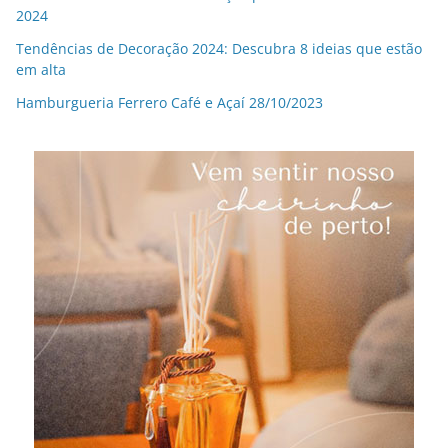
2024
Tendências de Decoração 2024: Descubra 8 ideias que estão
em alta
Hamburgueria Ferrero Café e Açaí 28/10/2023