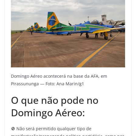
Domingo Aéreo acontecerá na base da AFA, em
Pirassununga — Foto: Ana Marin/g1
O que não pode no
Domingo Aéreo:
🚫 Não será permitido qualquer tipo de