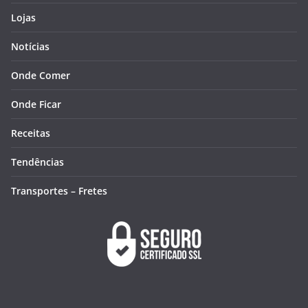
Lojas
Notícias
Onde Comer
Onde Ficar
Receitas
Tendências
Transportes – Fretes