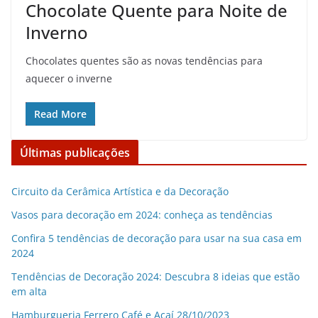
Chocolate Quente para Noite de
Inverno
Chocolates quentes são as novas tendências para
aquecer o inverne
Read More
Últimas publicações
Circuito da Cerâmica Artística e da Decoração
Vasos para decoração em 2024: conheça as tendências
Confira 5 tendências de decoração para usar na sua casa em
2024
Tendências de Decoração 2024: Descubra 8 ideias que estão
em alta
Hamburgueria Ferrero Café e Açaí 28/10/2023