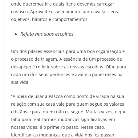
onde queremos ir e quais itens devemos carregar
conosco. Aproveite esse momento para avaliar seus
objetivos, hábitos e comportamentos;
Reflita nas suas escolhas
Um dos pilares essenciais para uma boa organização é
o processo de triagem. A essência de um processo de
desapego é refletir sobre as nossas escolhas. Olhe para
cada um dos seus pertences e avalie o papel deles na
sua vida.
“A ideia de usar a Páscoa como ponto de virada na sua
relação com sua casa vale para quem segue os valores
cristãos e para quem não os segue. Muitas vezes, o que
falta para realizarmos mudanças significativas em
nossas vidas, é o primeiro passo. Nesse caso,
identificar as mudanças que a vida nos fez passar