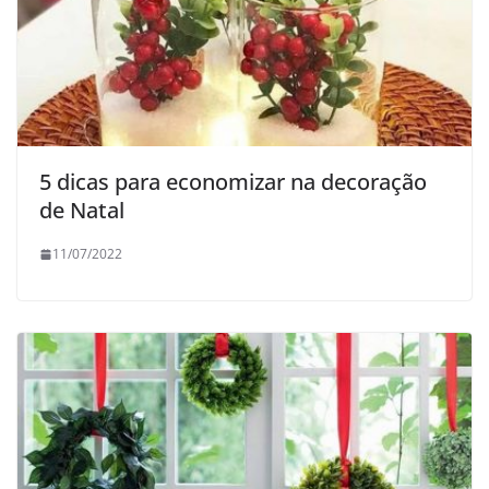
5 dicas para economizar na decoração
de Natal
11/07/2022