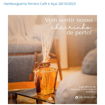
Hamburgueria Ferrero Café e Açaí 28/10/2023