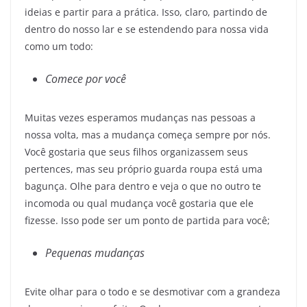
ideias e partir para a prática. Isso, claro, partindo de
dentro do nosso lar e se estendendo para nossa vida
como um todo:
Comece por você
Muitas vezes esperamos mudanças nas pessoas a
nossa volta, mas a mudança começa sempre por nós.
Você gostaria que seus filhos organizassem seus
pertences, mas seu próprio guarda roupa está uma
bagunça. Olhe para dentro e veja o que no outro te
incomoda ou qual mudança você gostaria que ele
fizesse. Isso pode ser um ponto de partida para você;
Pequenas mudanças
Evite olhar para o todo e se desmotivar com a grandeza