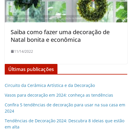
Saiba como fazer uma decoração de
Natal bonita e econômica
11/14/2022
Últimas publicações
Circuito da Cerâmica Artística e da Decoração
Vasos para decoração em 2024: conheça as tendências
Confira 5 tendências de decoração para usar na sua casa em
2024
Tendências de Decoração 2024: Descubra 8 ideias que estão
em alta