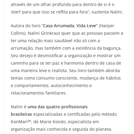
através de um olhar profundo para dentro de si é o
‘
start’
para que isso se reflita para fora”, sustenta Nalini.
Autora do livro “
Casa Arrumada, Vida Leve”
(Harper
Collins), Nalini Grinkraut quer que as pessoas passem a
ter uma relação mais saudável não só com a
arrumação, mas também com a existência da bagunça.
Seu desejo é desmistificar a organização e mostrar um
caminho para se ter paz e harmonia dentro de casa de
uma maneira leve e realista. Seu livro também aborda
temas como consumo consciente, mudança de hábitos
e comportamentos, autoconhecimento e
relacionamentos familiares.
Nalini é
uma das quatro profissionais
brasileiras
especializadas e certificadas pelo método
KonMari™, de Marie Kondo, especialista em
organização mais conhecida e seguida do planeta.