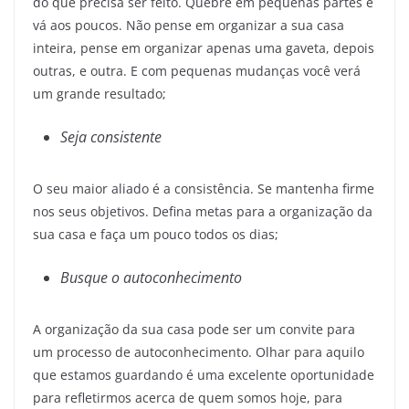
do que precisa ser feito. Quebre em pequenas partes e
vá aos poucos. Não pense em organizar a sua casa
inteira, pense em organizar apenas uma gaveta, depois
outras, e outra. E com pequenas mudanças você verá
um grande resultado;
Seja consistente
O seu maior aliado é a consistência. Se mantenha firme
nos seus objetivos. Defina metas para a organização da
sua casa e faça um pouco todos os dias;
Busque o autoconhecimento
A organização da sua casa pode ser um convite para
um processo de autoconhecimento. Olhar para aquilo
que estamos guardando é uma excelente oportunidade
para refletirmos acerca de quem somos hoje, para