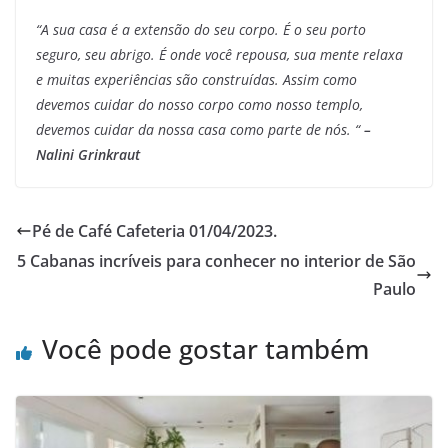
“A sua casa é a extensão do seu corpo. É o seu porto
seguro, seu abrigo. É onde você repousa, sua mente relaxa
e muitas experiências são construídas. Assim como
devemos cuidar do nosso corpo como nosso templo,
devemos cuidar da nossa casa como parte de nós. “
–
Nalini Grinkraut
Pé de Café Cafeteria 01/04/2023.
5 Cabanas incríveis para conhecer no interior de São
Paulo
Você pode gostar também