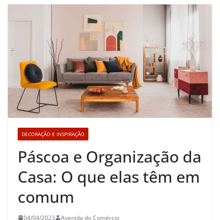
DECORAÇÃO E INSPIRAÇÃO
Páscoa e Organização da
Casa: O que elas têm em
comum
04/04/2023
Avenida do Comércio