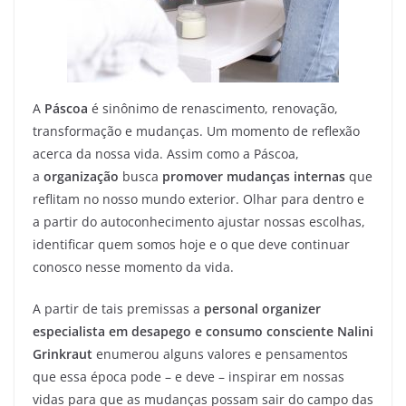
A
Páscoa
é sinônimo de renascimento, renovação,
transformação e mudanças. Um momento de reflexão
acerca da nossa vida. Assim como a Páscoa,
a
organização
busca
promover mudanças internas
que
reflitam no nosso mundo exterior. Olhar para dentro e
a partir do autoconhecimento ajustar nossas escolhas,
identificar quem somos hoje e o que deve continuar
conosco nesse momento da vida.
A partir de tais premissas a
personal organizer
especialista em desapego e consumo consciente Nalini
Grinkraut
enumerou alguns valores e pensamentos
que essa época pode – e deve – inspirar em nossas
vidas para que as mudanças possam sair do campo das