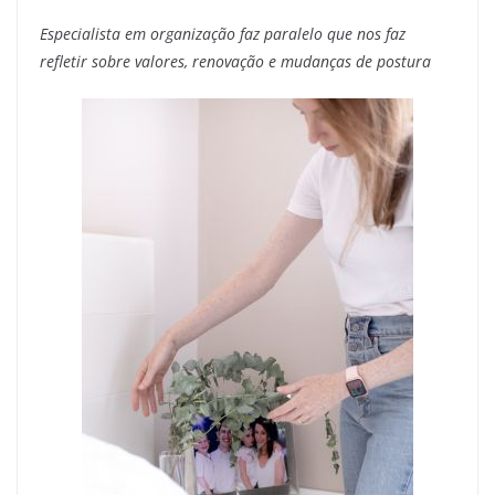
Especialista em organização faz paralelo que nos faz
refletir sobre valores, renovação e mudanças de postura