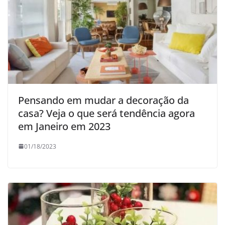
Pensando em mudar a decoração da
casa? Veja o que será tendência agora
em Janeiro em 2023
01/18/2023