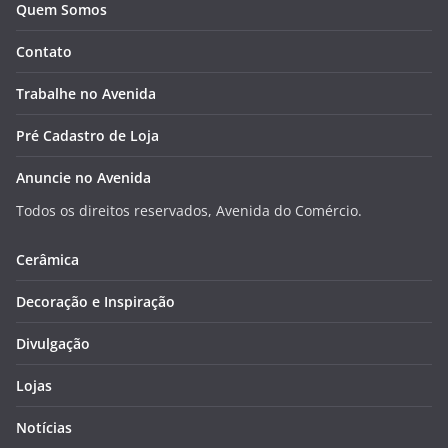
Quem Somos
Contato
Trabalhe no Avenida
Pré Cadastro de Loja
Anuncie no Avenida
Todos os direitos reservados, Avenida do Comércio.
Cerâmica
Decoração e Inspiração
Divulgação
Lojas
Notícias