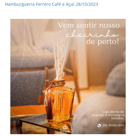
Hamburgueria Ferrero Café e Açaí 28/10/2023