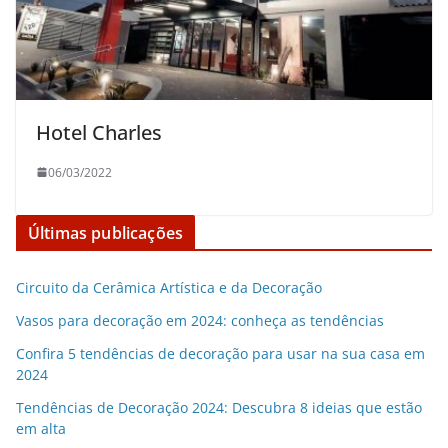
Hotel Charles
06/03/2022
Últimas publicações
Circuito da Cerâmica Artística e da Decoração
Vasos para decoração em 2024: conheça as tendências
Confira 5 tendências de decoração para usar na sua casa em
2024
Tendências de Decoração 2024: Descubra 8 ideias que estão
em alta