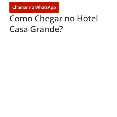
Chamar no WhatsApp
Como Chegar no Hotel
Casa Grande?