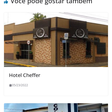
Você pode gostar também
Hotel Cheffer
05/23/2022