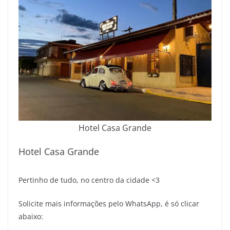
Hotel Casa Grande
Hotel Casa Grande
Pertinho de tudo, no centro da cidade <3
Solicite mais informações pelo WhatsApp, é só clicar
abaixo: