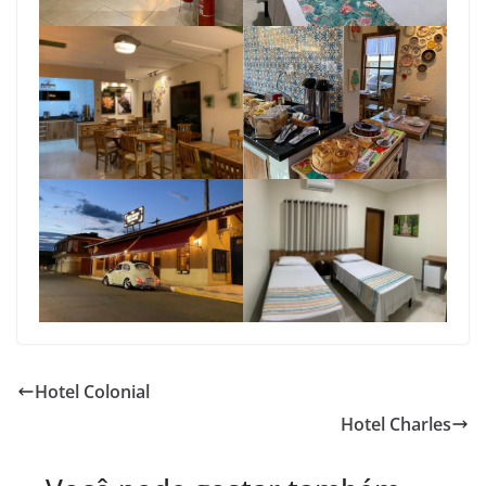
Hotel Colonial
Hotel Charles