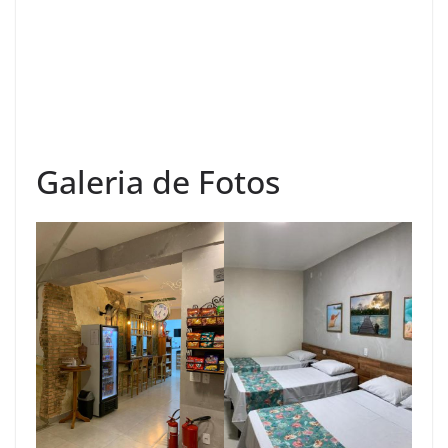
Galeria de Fotos