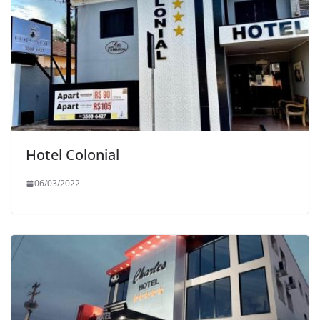
Hotel Colonial
06/03/2022