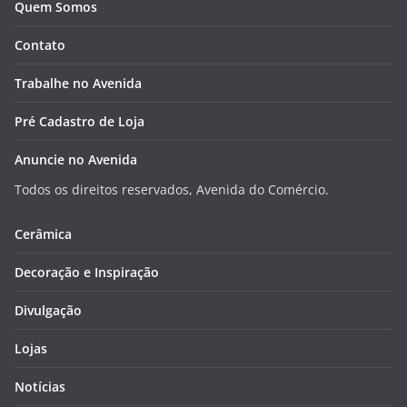
Quem Somos
Contato
Trabalhe no Avenida
Pré Cadastro de Loja
Anuncie no Avenida
Todos os direitos reservados, Avenida do Comércio.
Cerâmica
Decoração e Inspiração
Divulgação
Lojas
Notícias