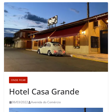
ONDE FICAR
Hotel Casa Grande
06/03/2022
Avenida do Comércio