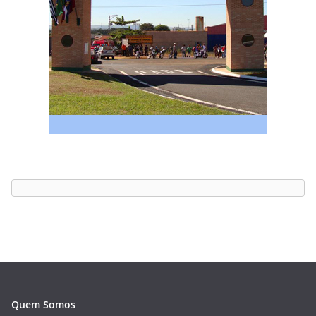
Quem Somos