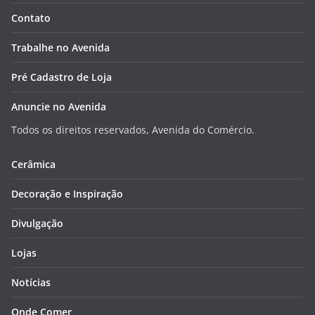
Contato
Trabalhe no Avenida
Pré Cadastro de Loja
Anuncie no Avenida
Todos os direitos reservados, Avenida do Comércio.
Cerâmica
Decoração e Inspiração
Divulgação
Lojas
Notícias
Onde Comer