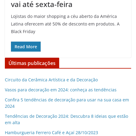
vai até sexta-feira
Lojistas do maior shopping a céu aberto da América
Latina oferecem até 50% de desconto em produtos. A
Black Friday
Read More
Últimas publicações
Circuito da Cerâmica Artística e da Decoração
Vasos para decoração em 2024: conheça as tendências
Confira 5 tendências de decoração para usar na sua casa em
2024
Tendências de Decoração 2024: Descubra 8 ideias que estão
em alta
Hamburgueria Ferrero Café e Açaí 28/10/2023