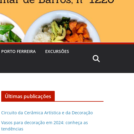
 PORTO FERREIRA
EXCURSÕES
Últimas publicações
Circuito da Cerâmica Artística e da Decoração
Vasos para decoração em 2024: conheça as
tendências