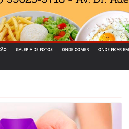
ÇÃO
GALERIA DE FOTOS
ONDE COMER
ONDE FICAR EM