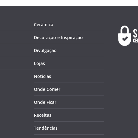
Cerâmica
Decoração e Inspiração
Divulgação
Lojas
Notícias
Onde Comer
Onde Ficar
Receitas
Tendências