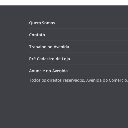
Quem Somos
Contato
Trabalhe no Avenida
Pré Cadastro de Loja
Anuncie no Avenida
Todos os direitos reservados, Avenida do Comércio.