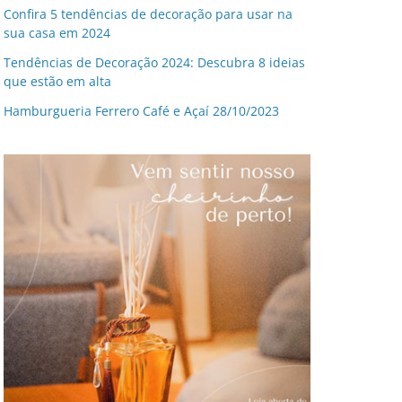
Confira 5 tendências de decoração para usar na
sua casa em 2024
Tendências de Decoração 2024: Descubra 8 ideias
que estão em alta
Hamburgueria Ferrero Café e Açaí 28/10/2023