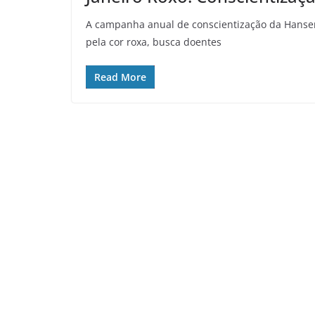
A campanha anual de conscientização da Hansen
pela cor roxa, busca doentes
Read More