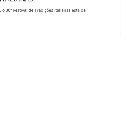
 o 30° Festival de Tradições Italianas está de