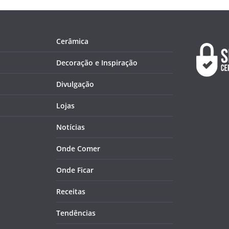
Cerâmica
Decoração e Inspiração
Divulgação
Lojas
Notícias
Onde Comer
Onde Ficar
Receitas
Tendências