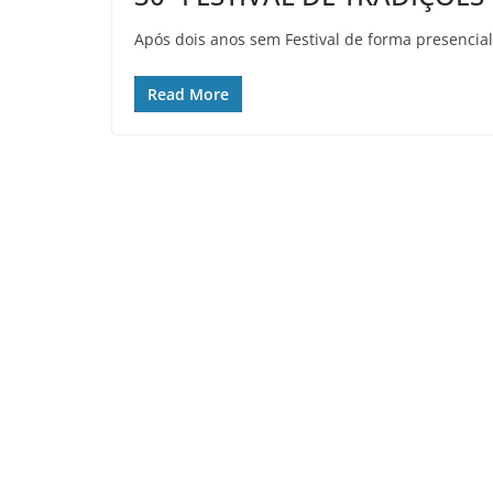
Após dois anos sem Festival de forma presencial,
Read More