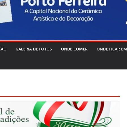
ÇÃO
GALERIA DE FOTOS
ONDE COMER
ONDE FICAR EM