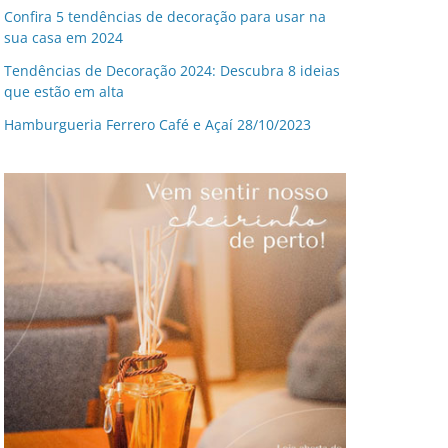
Confira 5 tendências de decoração para usar na
sua casa em 2024
Tendências de Decoração 2024: Descubra 8 ideias
que estão em alta
Hamburgueria Ferrero Café e Açaí 28/10/2023