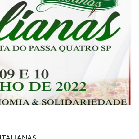
 ITALIANAS