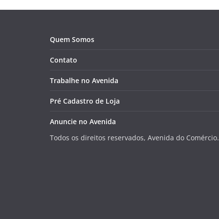
Quem Somos
Contato
Trabalhe no Avenida
Pré Cadastro de Loja
Anuncie no Avenida
Todos os direitos reservados, Avenida do Comércio.