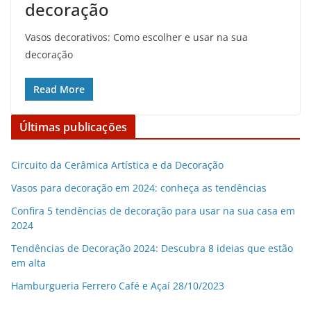
decoração
Vasos decorativos: Como escolher e usar na sua
decoração
Read More
Últimas publicações
Circuito da Cerâmica Artística e da Decoração
Vasos para decoração em 2024: conheça as tendências
Confira 5 tendências de decoração para usar na sua casa em
2024
Tendências de Decoração 2024: Descubra 8 ideias que estão
em alta
Hamburgueria Ferrero Café e Açaí 28/10/2023