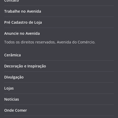
Contato
Trabalhe no Avenida
Pré Cadastro de Loja
Anuncie no Avenida
Todos os direitos reservados, Avenida do Comércio.
Cerâmica
Decoração e Inspiração
Divulgação
Lojas
Notícias
Onde Comer