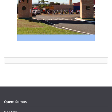
Quem Somos