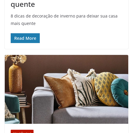
quente
8 dicas de decoração de inverno para deixar sua casa
mais quente
Read More