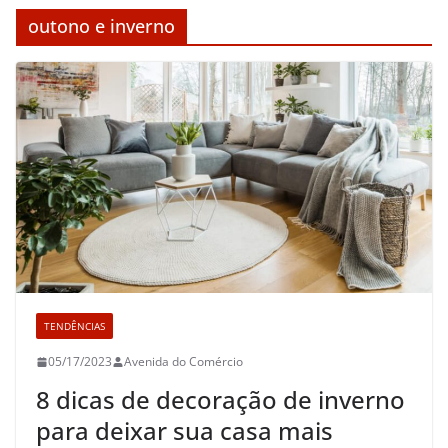
outono e inverno
TENDÊNCIAS
05/17/2023
Avenida do Comércio
8 dicas de decoração de inverno
para deixar sua casa mais