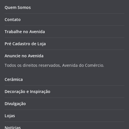
Quem Somos
Contato
Trabalhe no Avenida
Pré Cadastro de Loja
Anuncie no Avenida
Todos os direitos reservados, Avenida do Comércio.
Cerâmica
Decoração e Inspiração
Divulgação
Lojas
Notícias