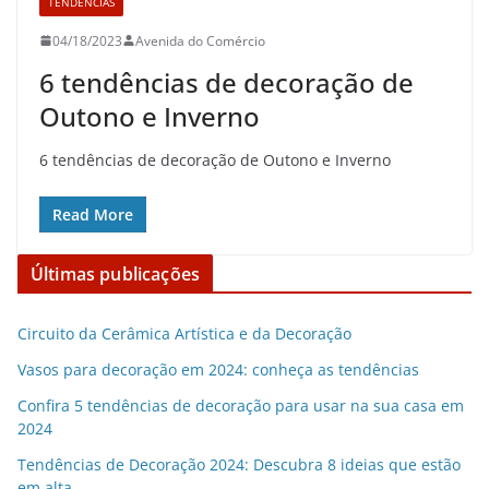
TENDÊNCIAS
04/18/2023
Avenida do Comércio
6 tendências de decoração de
Outono e Inverno
6 tendências de decoração de Outono e Inverno
Read More
Últimas publicações
Circuito da Cerâmica Artística e da Decoração
Vasos para decoração em 2024: conheça as tendências
Confira 5 tendências de decoração para usar na sua casa em
2024
Tendências de Decoração 2024: Descubra 8 ideias que estão
em alta