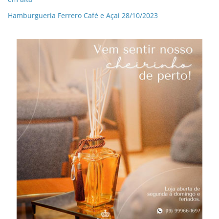
Hamburgueria Ferrero Café e Açaí 28/10/2023