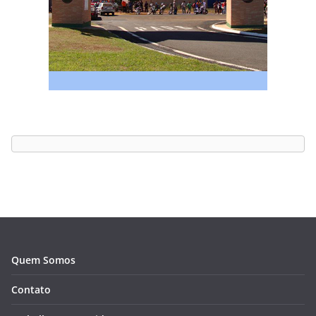
Quem Somos
Contato