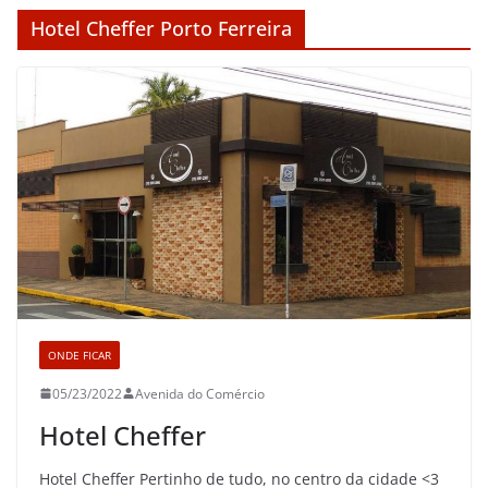
Hotel Cheffer Porto Ferreira
ONDE FICAR
05/23/2022
Avenida do Comércio
Hotel Cheffer
Hotel Cheffer Pertinho de tudo, no centro da cidade <3