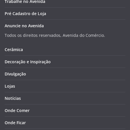
Trabalhe no Avenida
Pré Cadastro de Loja
Anuncie no Avenida
Todos os direitos reservados, Avenida do Comércio.
Cerâmica
Decoração e Inspiração
Divulgação
Lojas
Notícias
Onde Comer
Onde Ficar