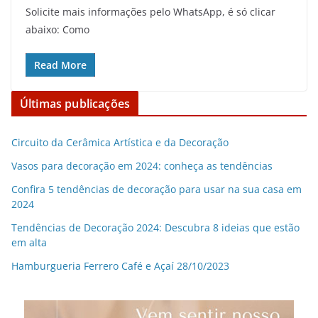
Solicite mais informações pelo WhatsApp, é só clicar
abaixo: Como
Read More
Últimas publicações
Circuito da Cerâmica Artística e da Decoração
Vasos para decoração em 2024: conheça as tendências
Confira 5 tendências de decoração para usar na sua casa em
2024
Tendências de Decoração 2024: Descubra 8 ideias que estão
em alta
Hamburgueria Ferrero Café e Açaí 28/10/2023