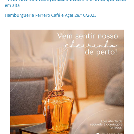
em alta
Hamburgueria Ferrero Café e Açaí 28/10/2023