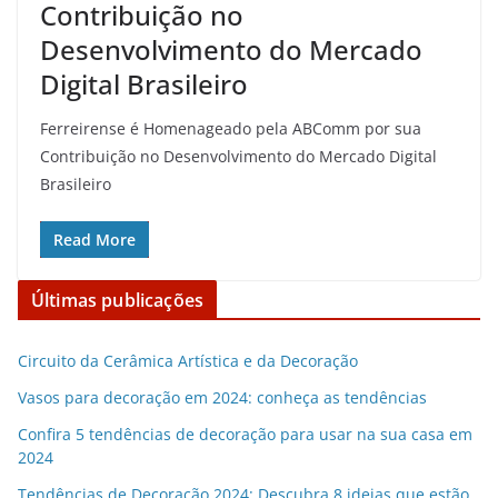
Contribuição no
Desenvolvimento do Mercado
Digital Brasileiro
Ferreirense é Homenageado pela ABComm por sua
Contribuição no Desenvolvimento do Mercado Digital
Brasileiro
Read More
Últimas publicações
Circuito da Cerâmica Artística e da Decoração
Vasos para decoração em 2024: conheça as tendências
Confira 5 tendências de decoração para usar na sua casa em
2024
Tendências de Decoração 2024: Descubra 8 ideias que estão