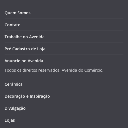
Quem Somos
Contato
Trabalhe no Avenida
Pré Cadastro de Loja
Anuncie no Avenida
Todos os direitos reservados, Avenida do Comércio.
Cerâmica
Decoração e Inspiração
Divulgação
Lojas