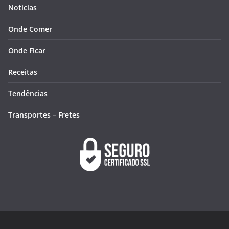
Notícias
Onde Comer
Onde Ficar
Receitas
Tendências
Transportes – Fretes