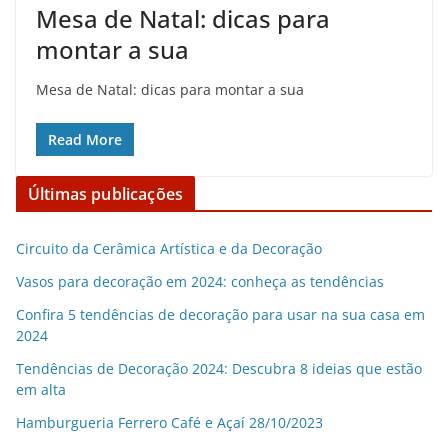
Mesa de Natal: dicas para
montar a sua
Mesa de Natal: dicas para montar a sua
Read More
Últimas publicações
Circuito da Cerâmica Artística e da Decoração
Vasos para decoração em 2024: conheça as tendências
Confira 5 tendências de decoração para usar na sua casa em
2024
Tendências de Decoração 2024: Descubra 8 ideias que estão
em alta
Hamburgueria Ferrero Café e Açaí 28/10/2023