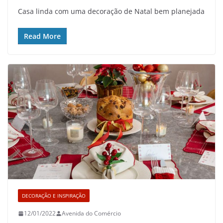
Casa linda com uma decoração de Natal bem planejada
Read More
DECORAÇÃO E INSPIRAÇÃO
12/01/2022
Avenida do Comércio