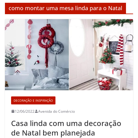
como montar uma mesa linda para o Natal
DECORAÇÃO E INSPIRAÇÃO
12/06/2022
Avenida do Comércio
Casa linda com uma decoração
de Natal bem planejada