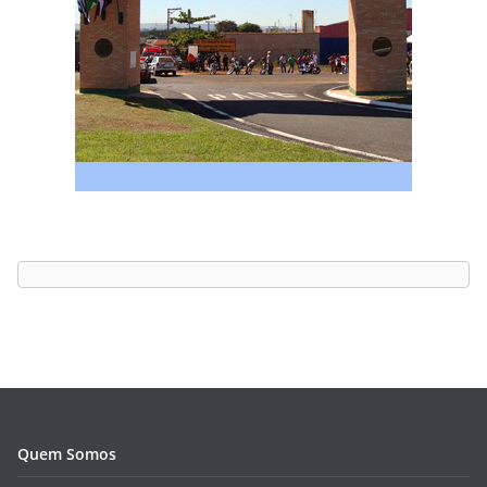
Quem Somos