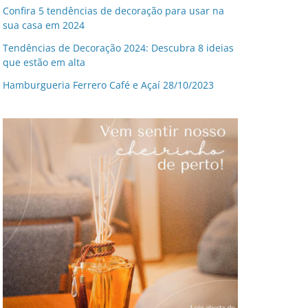
Confira 5 tendências de decoração para usar na
sua casa em 2024
Tendências de Decoração 2024: Descubra 8 ideias
que estão em alta
Hamburgueria Ferrero Café e Açaí 28/10/2023