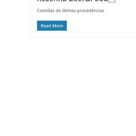
Comidas de ótimas procedências
Read More