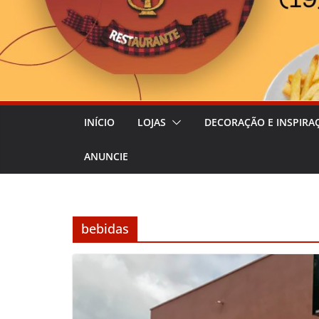
INÍCIO
LOJAS
DECORAÇÃO E INSPIRA
ANUNCIE
bebidas