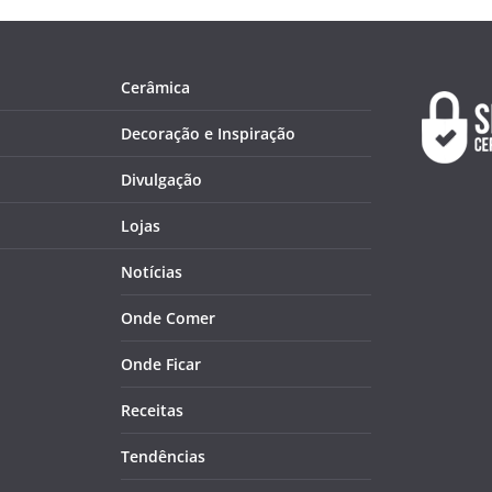
Cerâmica
Decoração e Inspiração
Divulgação
Lojas
Notícias
Onde Comer
Onde Ficar
Receitas
Tendências