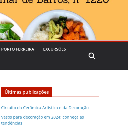
 PORTO FERREIRA
EXCURSÕES
Últimas publicações
Circuito da Cerâmica Artística e da Decoração
Vasos para decoração em 2024: conheça as
tendências