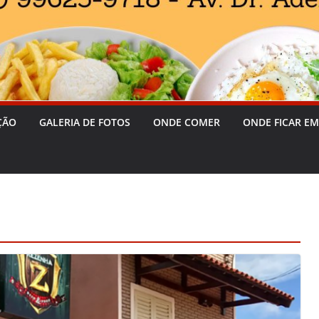
ÇÃO
GALERIA DE FOTOS
ONDE COMER
ONDE FICAR EM