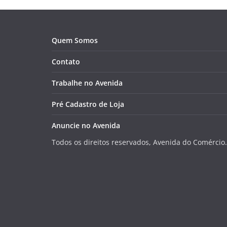
Quem Somos
Contato
Trabalhe no Avenida
Pré Cadastro de Loja
Anuncie no Avenida
Todos os direitos reservados, Avenida do Comércio.