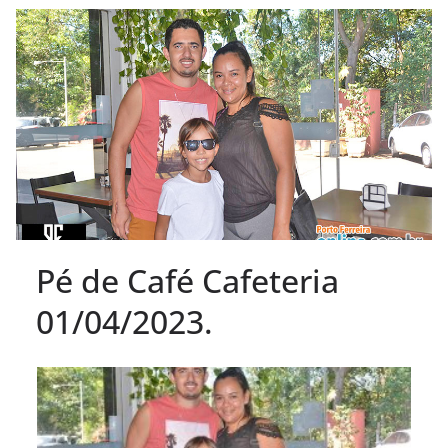
Pé de Café Cafeteria
01/04/2023.