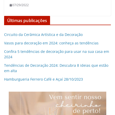
07/29/2022
Últimas publicações
Circuito da Cerâmica Artística e da Decoração
Vasos para decoração em 2024: conheça as tendências
Confira 5 tendências de decoração para usar na sua casa em
2024
Tendências de Decoração 2024: Descubra 8 ideias que estão
em alta
Hamburgueria Ferrero Café e Açaí 28/10/2023