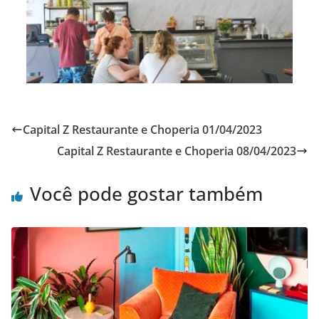
Capital Z Restaurante e Choperia 01/04/2023
Capital Z Restaurante e Choperia 08/04/2023
Você pode gostar também