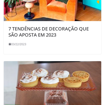
7 TENDÊNCIAS DE DECORAÇÃO QUE
SÃO APOSTA EM 2023
03/22/2023