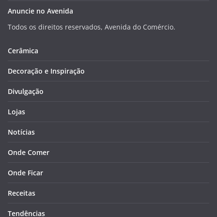
Anuncie no Avenida
Todos os direitos reservados, Avenida do Comércio.
Cerâmica
Decoração e Inspiração
Divulgação
Lojas
Notícias
Onde Comer
Onde Ficar
Receitas
Tendências