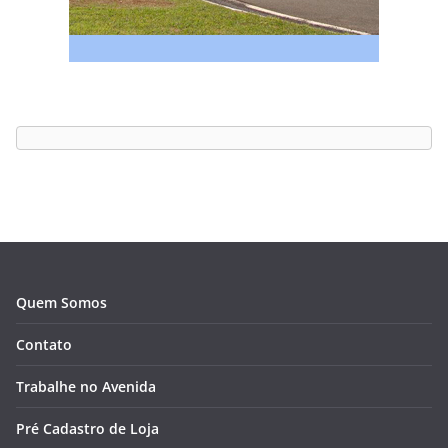
Quem Somos
Contato
Trabalhe no Avenida
Pré Cadastro de Loja