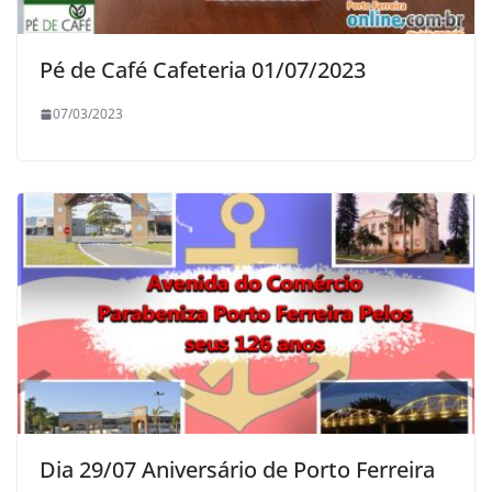
Pé de Café Cafeteria 01/07/2023
07/03/2023
Dia 29/07 Aniversário de Porto Ferreira