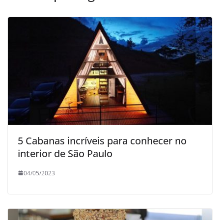
5 Cabanas incríveis para conhecer no
interior de São Paulo
04/05/2023