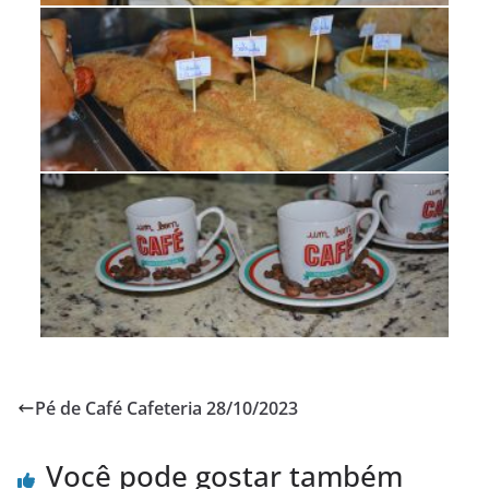
Pé de Café Cafeteria 28/10/2023
Você pode gostar também