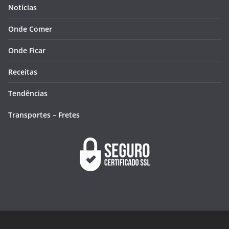
Notícias
Onde Comer
Onde Ficar
Receitas
Tendências
Transportes – Fretes