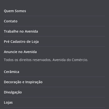
Quem Somos
Contato
Trabalhe no Avenida
Pré Cadastro de Loja
Anuncie no Avenida
Todos os direitos reservados, Avenida do Comércio.
Cerâmica
Decoração e Inspiração
Divulgação
Lojas