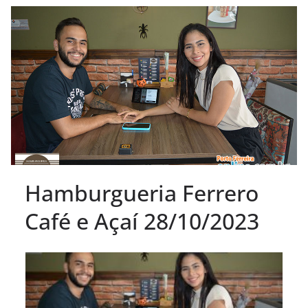
Hamburgueria Ferrero
Café e Açaí 28/10/2023