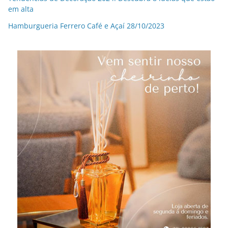
em alta
Hamburgueria Ferrero Café e Açaí 28/10/2023