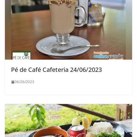
Pé de Café Cafeteria 24/06/2023
06/26/2023