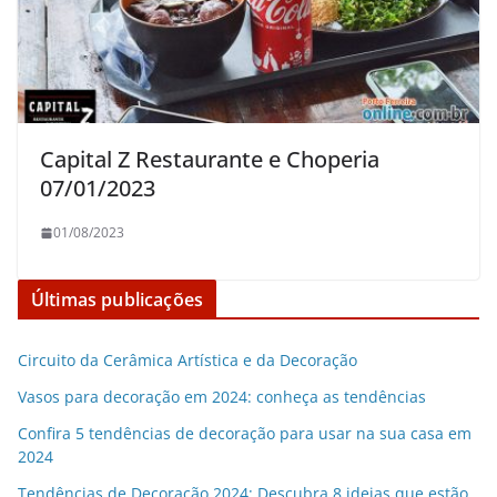
Capital Z Restaurante e Choperia
07/01/2023
01/08/2023
Últimas publicações
Circuito da Cerâmica Artística e da Decoração
Vasos para decoração em 2024: conheça as tendências
Confira 5 tendências de decoração para usar na sua casa em
2024
Tendências de Decoração 2024: Descubra 8 ideias que estão