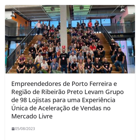
Empreendedores de Porto Ferreira e
Região de Ribeirão Preto Levam Grupo
de 98 Lojistas para uma Experiência
Única de Aceleração de Vendas no
Mercado Livre
05/08/2023