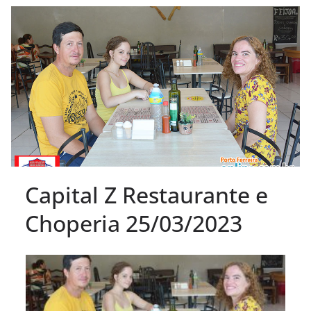
Capital Z Restaurante e
Choperia 25/03/2023