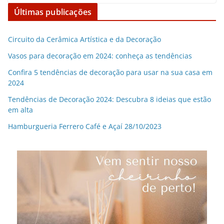
Últimas publicações
Circuito da Cerâmica Artística e da Decoração
Vasos para decoração em 2024: conheça as tendências
Confira 5 tendências de decoração para usar na sua casa em
2024
Tendências de Decoração 2024: Descubra 8 ideias que estão
em alta
Hamburgueria Ferrero Café e Açaí 28/10/2023