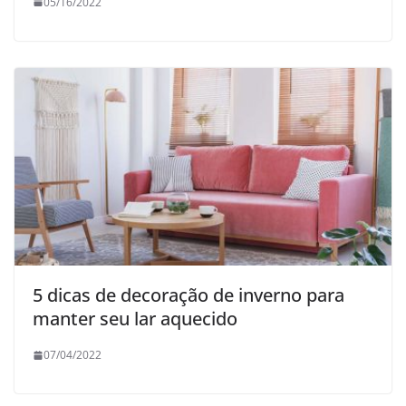
05/16/2022
5 dicas de decoração de inverno para
manter seu lar aquecido
07/04/2022