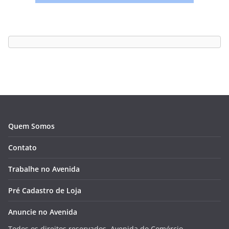
Quem Somos
Contato
Trabalhe no Avenida
Pré Cadastro de Loja
Anuncie no Avenida
Todos os direitos reservados, Avenida do Comércio.