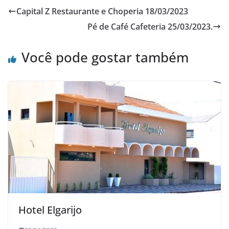
Capital Z Restaurante e Choperia 18/03/2023
Pé de Café Cafeteria 25/03/2023.
Você pode gostar também
Hotel Elgarijo