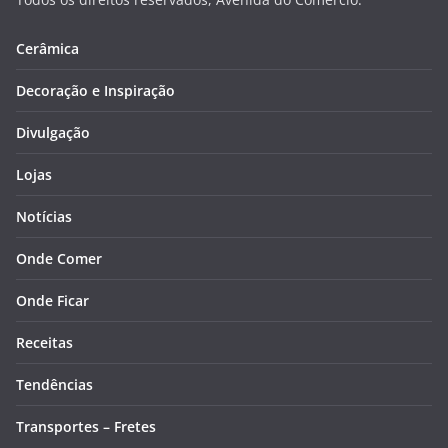
Cerâmica
Decoração e Inspiração
Divulgação
Lojas
Notícias
Onde Comer
Onde Ficar
Receitas
Tendências
Transportes – Fretes