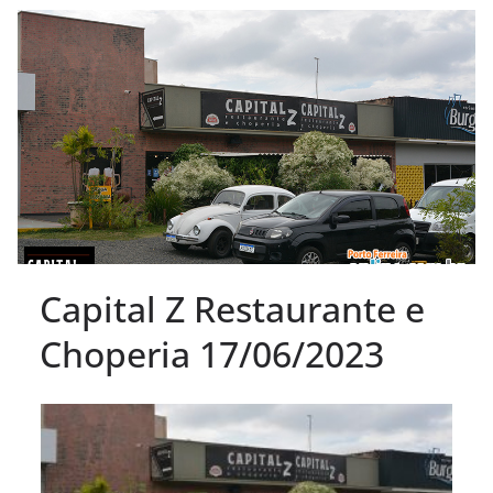
Capital Z Restaurante e
Choperia 17/06/2023