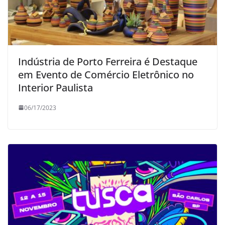
Indústria de Porto Ferreira é Destaque
em Evento de Comércio Eletrônico no
Interior Paulista
06/17/2023