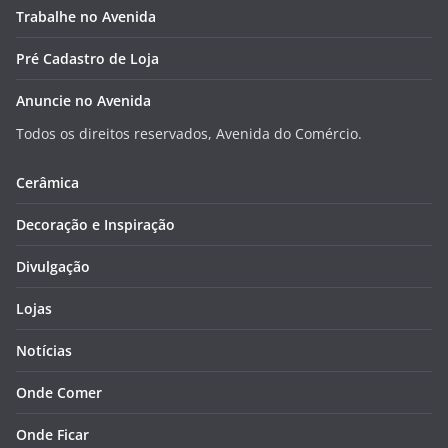
Trabalhe no Avenida
Pré Cadastro de Loja
Anuncie no Avenida
Todos os direitos reservados, Avenida do Comércio.
Cerâmica
Decoração e Inspiração
Divulgação
Lojas
Notícias
Onde Comer
Onde Ficar