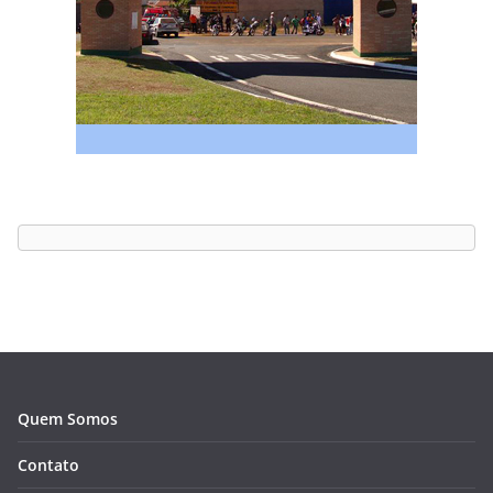
Quem Somos
Contato