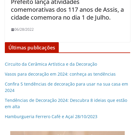
Prefeito lança atividades
comemorativas dos 117 anos de Assis, a
cidade comemora no dia 1 de Julho.
06/28/2022
Últimas publicações
Circuito da Cerâmica Artística e da Decoração
Vasos para decoração em 2024: conheça as tendências
Confira 5 tendências de decoração para usar na sua casa em
2024
Tendências de Decoração 2024: Descubra 8 ideias que estão
em alta
Hamburgueria Ferrero Café e Açaí 28/10/2023