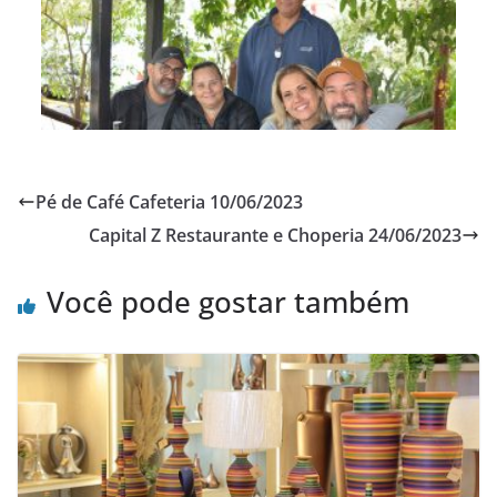
Pé de Café Cafeteria 10/06/2023
Capital Z Restaurante e Choperia 24/06/2023
Você pode gostar também