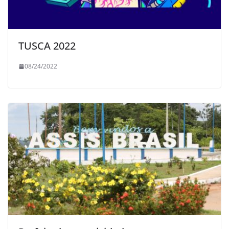
TUSCA 2022
08/24/2022